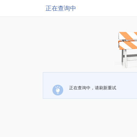
正在查询中
正在查询中，请刷新重试