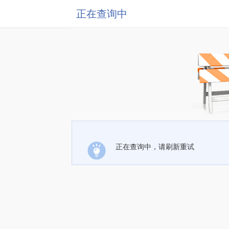
正在查询中
正在查询中，请刷新重试